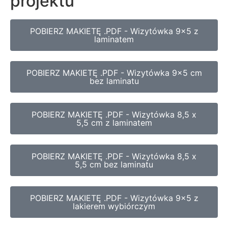
projektu
POBIERZ MAKIETĘ .PDF - Wizytówka 9x5 z
laminatem
POBIERZ MAKIETĘ .PDF - Wizytówka 9x5 cm
bez laminatu
POBIERZ MAKIETĘ .PDF - Wizytówka 8,5 x
5,5 cm z laminatem
POBIERZ MAKIETĘ .PDF - Wizytówka 8,5 x
5,5 cm bez laminatu
POBIERZ MAKIETĘ .PDF - Wizytówka 9x5 z
lakierem wybiórczym