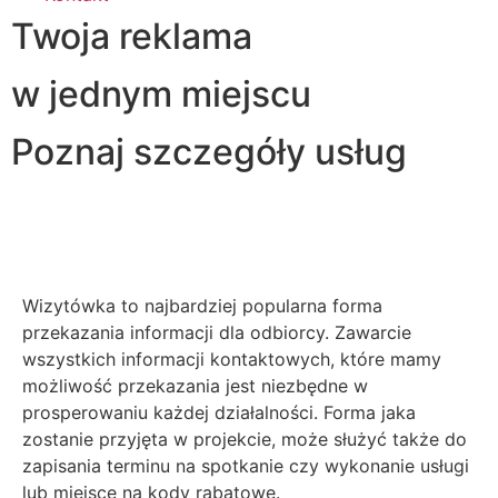
Twoja reklama
w jednym miejscu
Poznaj szczegóły usług
Wizytówka to najbardziej popularna forma
przekazania informacji dla odbiorcy. Zawarcie
wszystkich informacji kontaktowych, które mamy
możliwość przekazania jest niezbędne w
prosperowaniu każdej działalności. Forma jaka
zostanie przyjęta w projekcie, może służyć także do
zapisania terminu na spotkanie czy wykonanie usługi
lub miejsce na kody rabatowe.