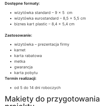
Dostępne formaty:
wizytówka standard – 9 x 5 cm
wizytówka eurostandard – 8,5 x 5,5 cm
biznes kart plastic – 8,4 x 5,4 cm
Zastosowanie:
wizytówka – prezentacja firmy
karnet
karta rabatowa
metka
gwarancja
karta pobytu
Termin realizacji:
od 5 do 14 dni roboczych
Makiety do przygotowania