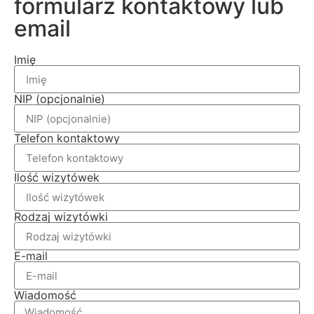
formularz kontaktowy lub
email
Imię
NIP (opcjonalnie)
Telefon kontaktowy
Ilość wizytówek
Rodzaj wizytówki
E-mail
Wiadomość