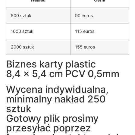
500 sztuk
90 euros
1000 sztuk
115 euros
2000 sztuk
155 euros
Biznes karty plastic
8,4 x 5,4 cm PCV 0,5mm
Wycena indywidualna,
minimalny nakład 250
sztuk
Gotowy plik prosimy
przesyłać poprzez