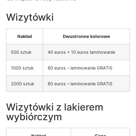
Wizytówki
Nakład
Dwustronne kolorowe
500 sztuk
40 euros + 10 euros laminowanie
1000 sztuk
60 euros – laminowanie GRATIS
2000 sztuk
80 euros – laminowanie GRATIS
Wizytówki z lakierem
wybiórczym
Nakład
Cena