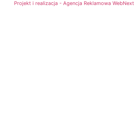
Projekt i realizacja - Agencja Reklamowa WebNext